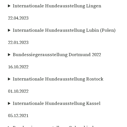
Internationale Hundeausstellung Lingen
22.04.2023
Internationale Hundeausstellung Lubin (Polen)
22.01.2023
Bundessiegerausstellung Dortmund 2022
16.10.2022
Internationale Hundeausstellung Rostock
01.10.2022
Internationale Hundeausstellung Kassel
05.12.2021