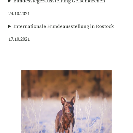
Bundessiegerausstellung Gelsenkirchen
24.10.2021
Internationale Hundeausstellung in Rostock
17.10.2021