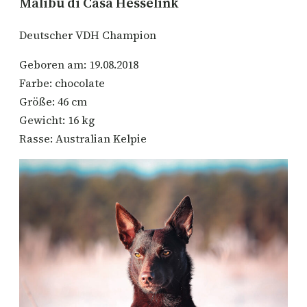
Malibu di Casa Hesselink
Deutscher VDH Champion
Geboren am: 19.08.2018
Farbe: chocolate
Größe: 46 cm
Gewicht: 16 kg
Rasse: Australian Kelpie