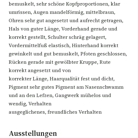
bemuskelt, sehr schöne Kopfproportionen, klar
umrissen, Augen mandelförmig, mittelbraun,
Ohren sehr gut angesetzt und aufrecht getragen,
Hals von guter Länge, Vorderhand gerade und
korrekt gestellt, Schulter schräg gelagert,
Vordermittelfuß elastisch, Hinterhand korrekt
gewinkelt und gut bemuskelt, Pfoten geschlossen,
Rücken gerade mit gewölbter Kruppe, Rute
korrekt angesetzt und von
korrekter Länge, Haarqualität fest und dicht,
Pigment sehr gutes Pigment am Nasenschwamm
und an den Lefzen, Gangwerk mühelos und
wendig, Verhalten
ausgeglichenes, freundliches Verhalten
Ausstellungen