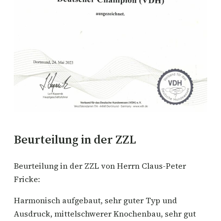
Beurteilung in der ZZL
Beurteilung in der ZZL von Herrn Claus-Peter
Fricke:
Harmonisch aufgebaut, sehr guter Typ und
Ausdruck, mittelschwerer Knochenbau, sehr gut