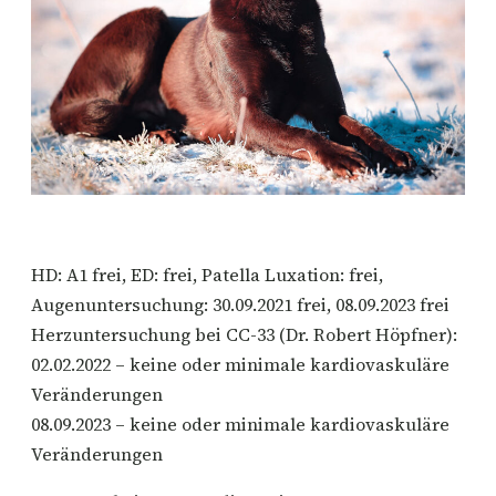
HD: A1 frei, ED: frei, Patella Luxation: frei,
Augenuntersuchung: 30.09.2021 frei, 08.09.2023 frei
Herzuntersuchung bei CC-33 (Dr. Robert Höpfner):
02.02.2022 – keine oder minimale kardiovaskuläre
Veränderungen
08.09.2023 – keine oder minimale kardiovaskuläre
Veränderungen