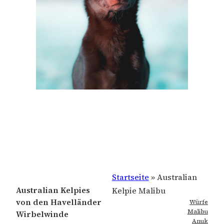
Startseite
»
Australian
Australian Kelpies
Kelpie Malibu
von den Havelländer
Würfe
Malibu
Wirbelwinde
Anuk