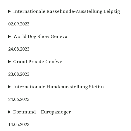
Internationale Rassehunde-Ausstellung Leipzig
02.09.2023
World Dog Show Geneva
24.08.2023
Grand Prix de Genève
23.08.2023
Internationale Hundeausstellung Stettin
24.06.2023
Dortmund – Europasieger
14.05.2023