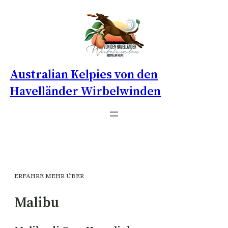
Australian Kelpies von den
Havelländer Wirbelwinden
ERFAHRE MEHR ÜBER
Malibu