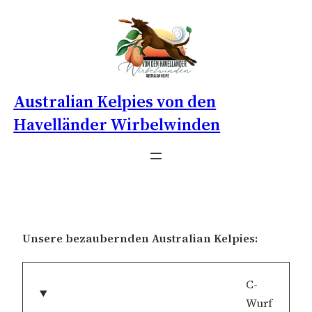
Australian Kelpies von den
Havelländer Wirbelwinden
Unsere bezaubernden Australian Kelpies:
C-
Wurf