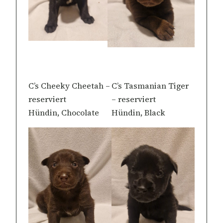
C’s Cheeky Cheetah –
C’s Tasmanian Tiger
reserviert
– reserviert
Hündin, Chocolate
Hündin, Black