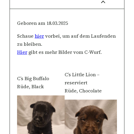
Geboren am 18.03.2025
Schaue
hier
vorbei, um auf dem Laufenden
zu bleiben.
Hier
gibt es mehr Bilder vom C-Wurf.
C’s Little Lion –
C’s Big Buffalo
reserviert
Rüde, Black
Rüde, Chocolate