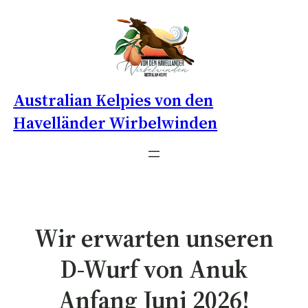
Australian Kelpies von den
Havelländer Wirbelwinden
Wir erwarten unseren
D-Wurf von Anuk
Anfang Juni 2026!