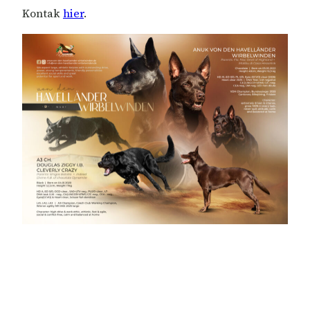
Kontak
hier
.