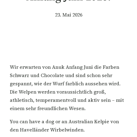
23. Mai 2026
Wir erwarten von Anuk Anfang Juni die Farben
Schwarz und Chocolate und sind schon sehr
gespannt, wie der Wurf farblich aussehen wird.
Die Welpen werden voraussichtlich groß,
athletisch, temperamentvoll und aktiv sein – mit
einem sehr freundlichen Wesen.
You can have a dog or an Australian Kelpie von
den Havelländer Wirbelwinden.