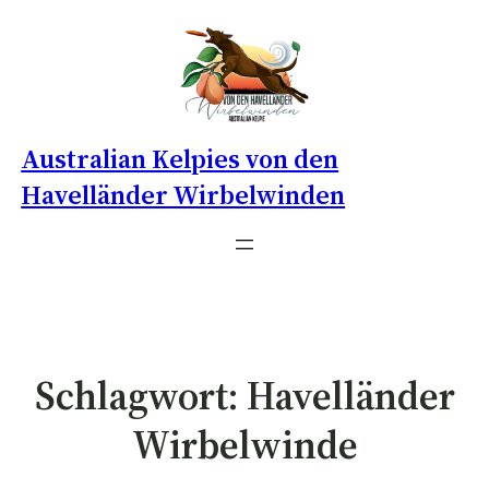
Australian Kelpies von den
Havelländer Wirbelwinden
Schlagwort:
Havelländer
Wirbelwinde