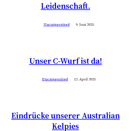
Leidenschaft.
Uncategorized
9. Juni 2025
Unser C-Wurf ist da!
Uncategorized
12. April 2025
Eindrücke unserer Australian
Kelpies