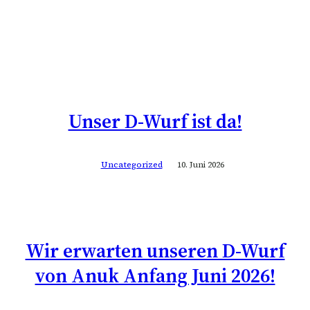
Unser D-Wurf ist da!
Uncategorized
10. Juni 2026
Wir erwarten unseren D-Wurf
von Anuk Anfang Juni 2026!