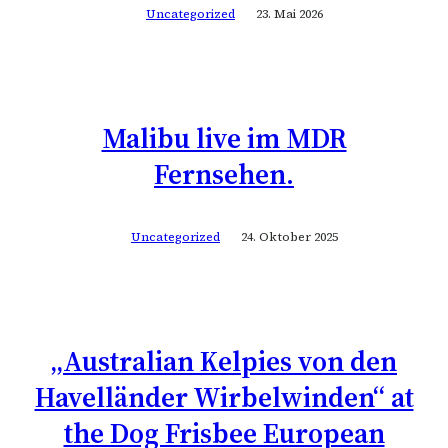
Uncategorized
23. Mai 2026
Malibu live im MDR
Fernsehen.
Uncategorized
24. Oktober 2025
„Australian Kelpies von den
Havelländer Wirbelwinden“ at
the Dog Frisbee European