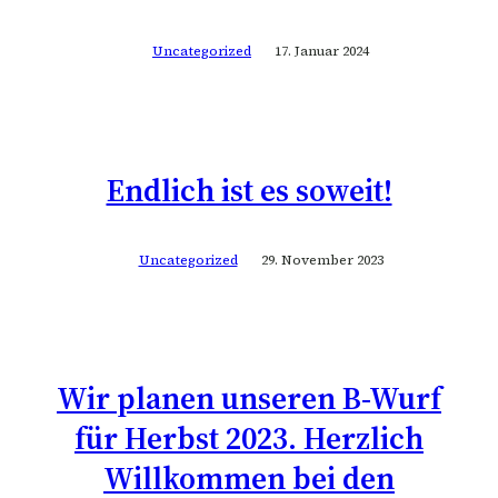
Uncategorized
17. Januar 2024
Endlich ist es soweit!
Uncategorized
29. November 2023
Wir planen unseren B-Wurf
für Herbst 2023. Herzlich
Willkommen bei den