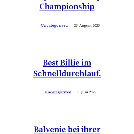
Championship
Uncategorized
23. August 2025
Best Billie im
Schnelldurchlauf.
Uncategorized
9. Juni 2025
Balvenie bei ihrer