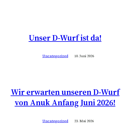
Unser D-Wurf ist da!
Uncategorized
10. Juni 2026
Wir erwarten unseren D-Wurf
von Anuk Anfang Juni 2026!
Uncategorized
23. Mai 2026