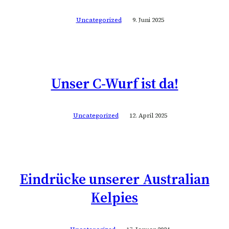
Uncategorized
9. Juni 2025
Unser C-Wurf ist da!
Uncategorized
12. April 2025
Eindrücke unserer Australian
Kelpies