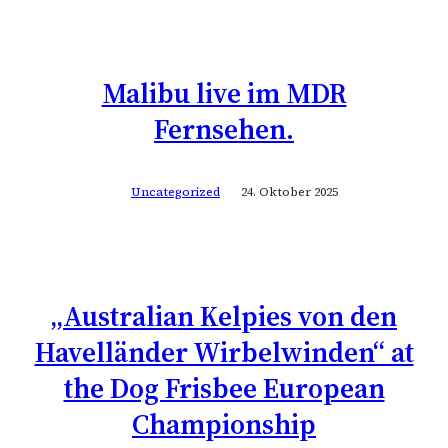
Malibu live im MDR
Fernsehen.
Uncategorized
24. Oktober 2025
„Australian Kelpies von den
Havelländer Wirbelwinden“ at
the Dog Frisbee European
Championship