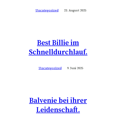
Uncategorized
23. August 2025
Best Billie im
Schnelldurchlauf.
Uncategorized
9. Juni 2025
Balvenie bei ihrer
Leidenschaft.