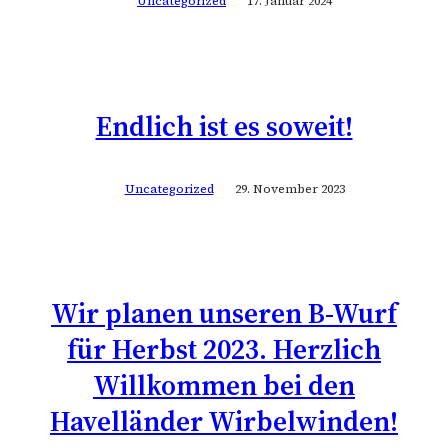
Uncategorized
17. Januar 2024
Endlich ist es soweit!
Uncategorized
29. November 2023
Wir planen unseren B-Wurf
für Herbst 2023. Herzlich
Willkommen bei den
Havelländer Wirbelwinden!