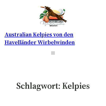
Australian Kelpies von den
Havelländer Wirbelwinden
Schlagwort:
Kelpies