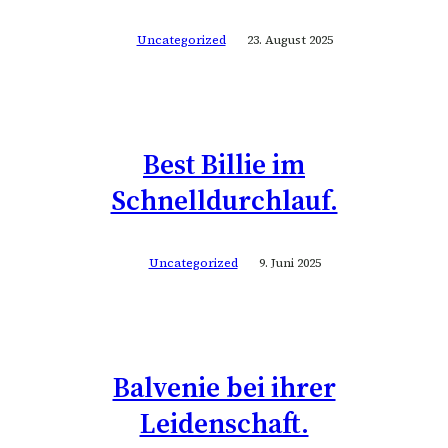
Uncategorized
23. August 2025
Best Billie im
Schnelldurchlauf.
Uncategorized
9. Juni 2025
Balvenie bei ihrer
Leidenschaft.