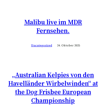
Malibu live im MDR
Fernsehen.
Uncategorized
24. Oktober 2025
„Australian Kelpies von den
Havelländer Wirbelwinden“ at
the Dog Frisbee European
Championship